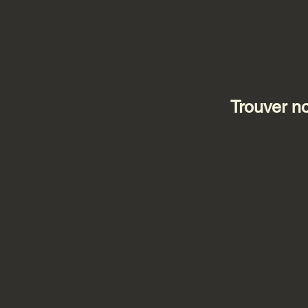
Trouver n